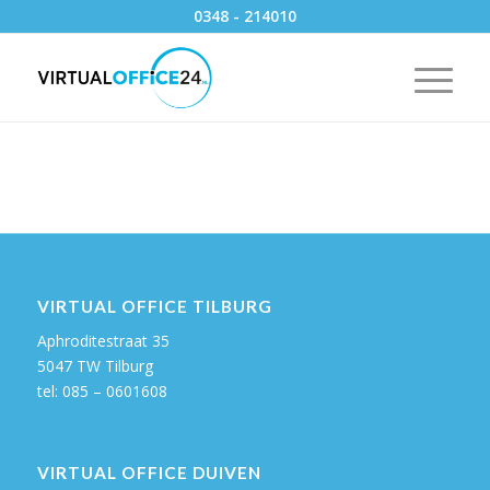
0348 - 214010
VIRTUAL OFFICE TILBURG
Aphroditestraat 35
5047 TW Tilburg
tel: 085 – 0601608
VIRTUAL OFFICE DUIVEN