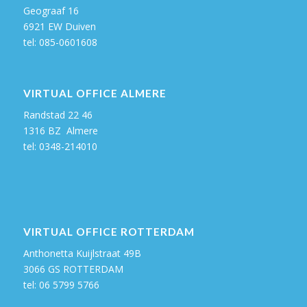
Geograaf 16
6921 EW Duiven
tel: 085-0601608
VIRTUAL OFFICE ALMERE
Randstad 22 46
1316 BZ Almere
tel:
0348-214010
VIRTUAL OFFICE ROTTERDAM
Anthonetta Kuijlstraat 49B
3066 GS ROTTERDAM
tel:
06 5799 5766