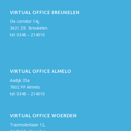
VIRTUAL OFFICE BREUKELEN
De corridor 14j,
3621 ZB Breukelen
tel: 0348 – 214010
VIRTUAL OFFICE ALMELO
Aadijk 35a
7602 PP Almelo
tel: 0348 – 214010
VIRTUAL OFFICE WOERDEN
Trasmolenlaan 12,