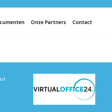
cumenten
Onze Partners
Contact
ELO