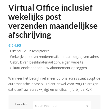
Virtual Office inclusief
wekelijks post
verzenden maandelijkse
afschrijving
€
64,95
Erkend KvK inschrijfadres
Wekelijks post verzenden/mailen naar opgegeven adres.
Gebruik van beeldmateriaal t.b.v. eigen website
U kunt einde periode uw abonnement opzeggen.
Wanneer het bedrijf niet meer op ons adres staat stopt de
automatische incasso, u dient er wel voor zorg te dragen
dat u zelf uw adres wijzigt en of uitschrijft bij de KvK.
Locatie