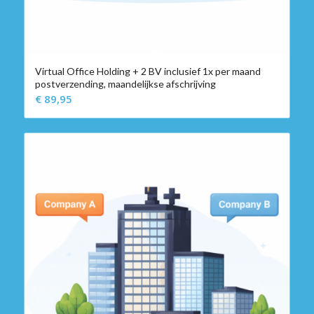
Virtual Office Holding + 2 BV inclusief 1x per maand
postverzending, maandelijkse afschrijving
€
89,95