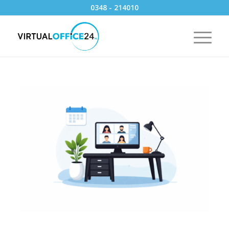
0348 - 214010