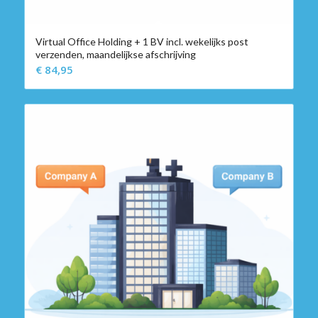
Virtual Office Holding + 1 BV incl. wekelijks post
verzenden, maandelijkse afschrijving
€
84,95