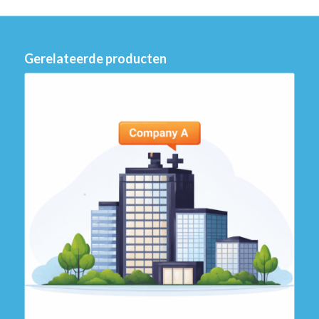
Gerelateerde producten