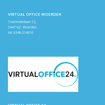
VIRTUAL OFFICE WOERDEN
Trasmolenlaan 12,
3447 GZ Woerden
tel:
0348-214010