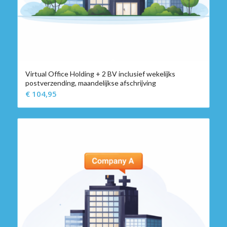
Virtual Office Holding + 2 BV inclusief wekelijks
postverzending, maandelijkse afschrijving
€
104,95